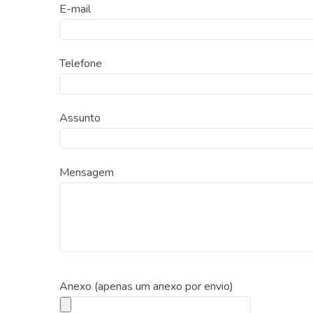
E-mail
Telefone
Assunto
Mensagem
Anexo (apenas um anexo por envio)