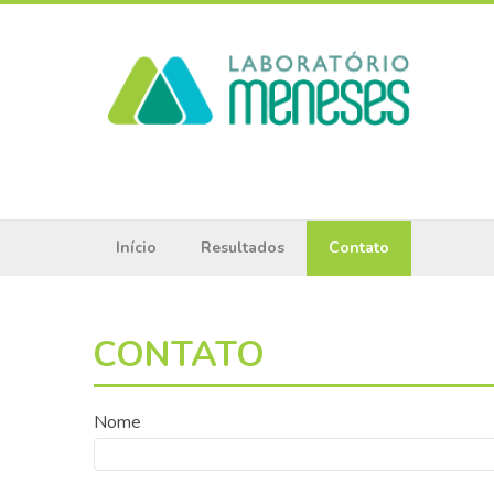
Início
Resultados
Contato
CONTATO
Nome